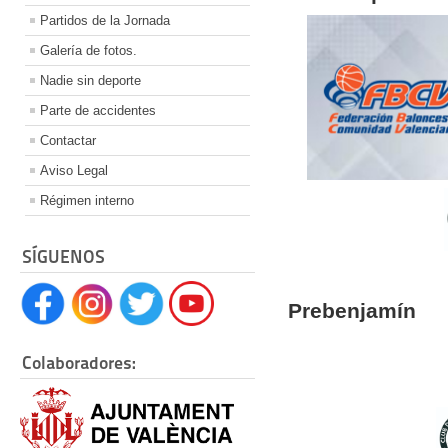
Partidos de la Jornada
Galería de fotos.
Nadie sin deporte
Parte de accidentes
Contactar
Aviso Legal
Régimen interno
SÍGUENOS
Prebenjamín
Colaboradores: