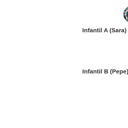
Infantil A (Sara)
Infantil B (Pepe