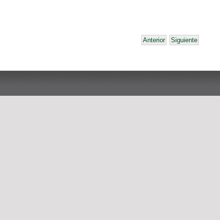
Anterior
Siguiente