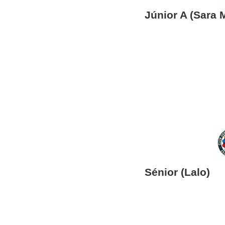
Júnior A (Sara 
Sénior (Lalo)