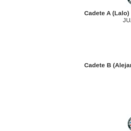
Cadete A (Lalo)
JU
Cadete B (Aleja