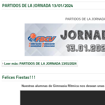
PARTIDOS DE LA JORNADA 13/01/2024
PARTIDOS DE LA JORNAD
Leer más: PARTIDOS DE LA JORNADA 13/01/2024
Felices Fiestas!!!
Nuestras alumnas de Gimnasia Rítmica nos desean unas F