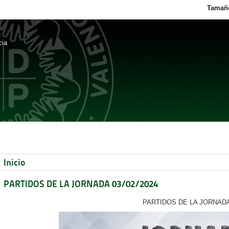
Tamaño
cia
Inicio
PARTIDOS DE LA JORNADA 03/02/2024
PARTIDOS DE LA JORNAD