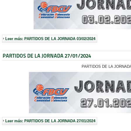
Leer más: PARTIDOS DE LA JORNADA 03/02/2024
PARTIDOS DE LA JORNADA 27/01/2024
PARTIDOS DE LA JORNAD
Leer más: PARTIDOS DE LA JORNADA 27/01/2024