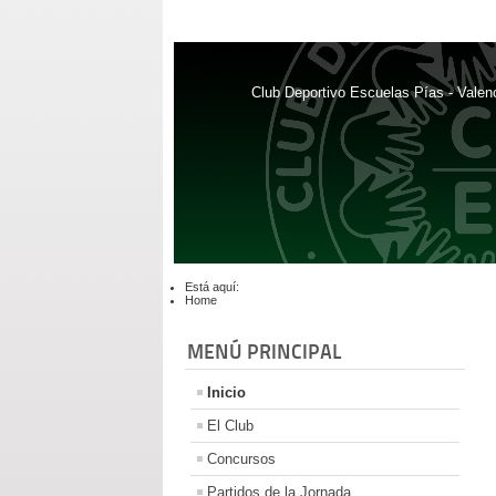
Club Deportivo Escuelas Pías - Valen
Está aquí:
Home
MENÚ PRINCIPAL
Inicio
El Club
Concursos
Partidos de la Jornada