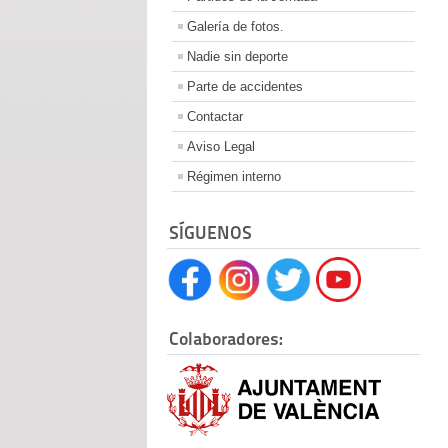
Galería de fotos.
Nadie sin deporte
Parte de accidentes
Contactar
Aviso Legal
Régimen interno
SÍGUENOS
Colaboradores: