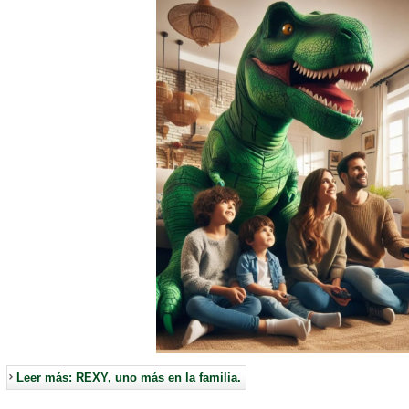
Leer más: REXY, uno más en la familia.