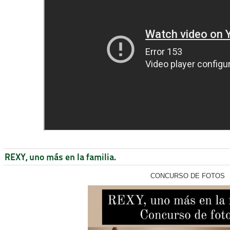
REXY, uno más en la familia.
CONCURSO DE FOTOS