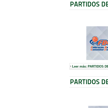
PARTIDOS D
Leer más: PARTIDOS D
PARTIDOS D