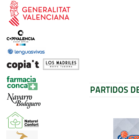
PARTIDOS D