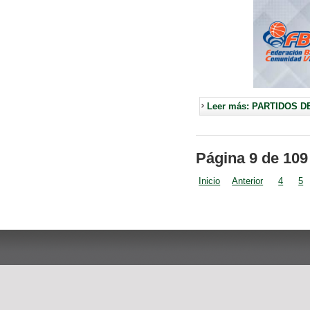
Leer más: PARTIDOS D
Página 9 de 109
Inicio
Anterior
4
5