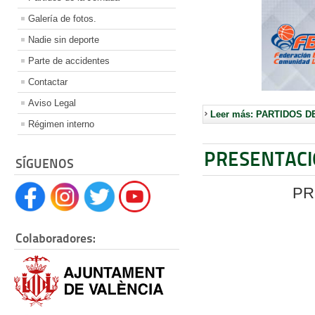
Galería de fotos.
Nadie sin deporte
Parte de accidentes
Contactar
Aviso Legal
Leer más: PARTIDOS D
Régimen interno
PRESENTACI
SÍGUENOS
PR
Colaboradores: