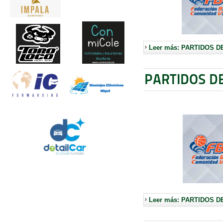
Leer más: PARTIDOS D
PARTIDOS D
Leer más: PARTIDOS D